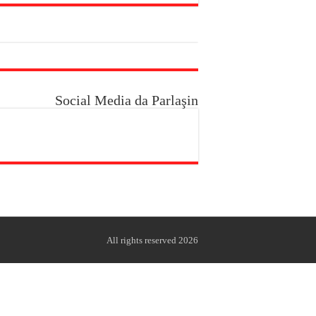
Social Media da Parlaşin
All rights reserved 2026