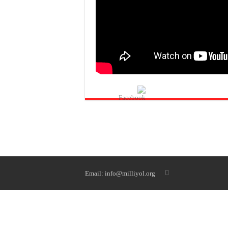
Email:
info@milliyol.org