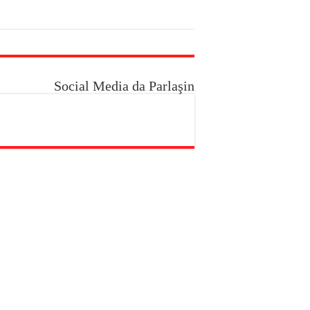
Social Media da Parlaşin