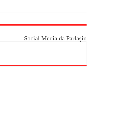
Social Media da Parlaşin